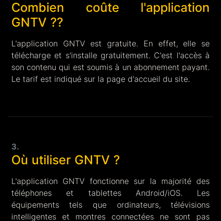
Combien coûte l'application
GNTV ??
L'application GNTV est gratuite. En effet, elle se
télécharge et s'installe gratuitement. C'est l'accès à
son contenu qui est soumis à un abonnement payant.
Le tarif est indiqué sur la page d'accueil du site.
3.
Où utiliser GNTV ?
L'application GNTV fonctionne sur la majorité des
téléphones et tablettes Android/iOS. Les
équipements tels que ordinateurs, télévisions
intelligentes et montres connectées ne sont pas