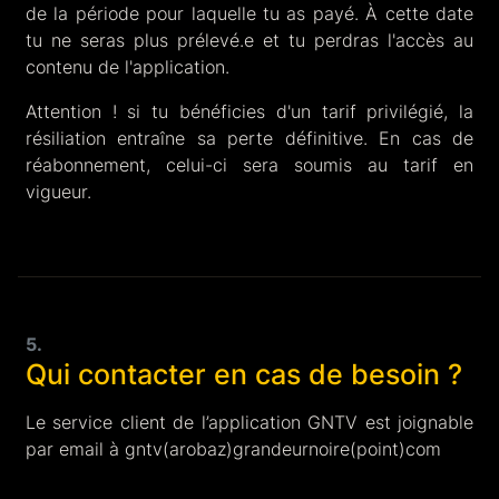
de la période pour laquelle tu as payé. À cette date
tu ne seras plus prélevé.e et tu perdras l'accès au
contenu de l'application.
Attention ! si tu bénéficies d'un tarif privilégié, la
résiliation entraîne sa perte définitive. En cas de
réabonnement, celui-ci sera soumis au tarif en
vigueur.
5.
Qui contacter en cas de besoin ?
Le service client de l’application GNTV est joignable
par email à gntv(arobaz)grandeurnoire(point)com