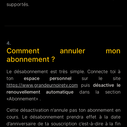
supportés.
4.
Comment annuler mon
abonnement ?
Le désabonnement est très simple. Connecte toi à
ton
espace personnel
sur le site
https://www.grandeurnoiretv.com
puis
désactive le
renouvellement automatique
dans la section
«Abonnement» .
Cette désactivation n'annule pas ton abonnement en
cours. Le désabonnement prendra effet à la date
d’anniversaire de ta souscription c’est-à-dire à la fin