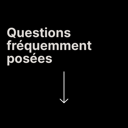
Questions
fréquemment
posées