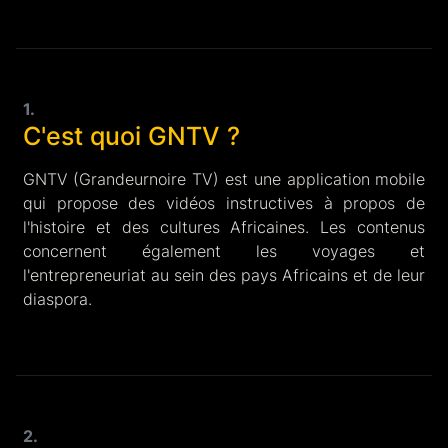
1.
C'est quoi GNTV ?
GNTV (Grandeurnoire TV) est une application mobile
qui propose des vidéos instructives à propos de
l'histoire et des cultures Africaines. Les contenus
concernent également les voyages et
l'entrepreneuriat au sein des pays Africains et de leur
diaspora.
2.